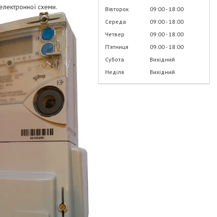
електронної схеми.
Вівторок
09:00
18:00
Середа
09:00
18:00
Четвер
09:00
18:00
Пʼятниця
09:00
18:00
Субота
Вихідний
Неділя
Вихідний