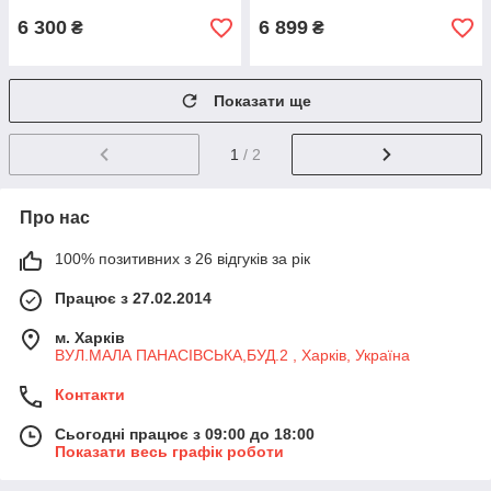
(Угорщина)
6 300
6 899
₴
₴
Показати ще
1
/ 2
Про нас
100% позитивних з 26 відгуків за рік
Працює з 27.02.2014
м. Харків
ВУЛ.МАЛА ПАНАСІВСЬКА,БУД.2 , Харків, Україна
Контакти
Сьогодні працює з 09:00 до 18:00
Показати весь графік роботи