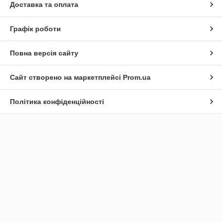
Доставка та оплата
Графік роботи
Повна версія сайту
Сайт створено на маркетплейсі
Prom.ua
Політика конфіденційності