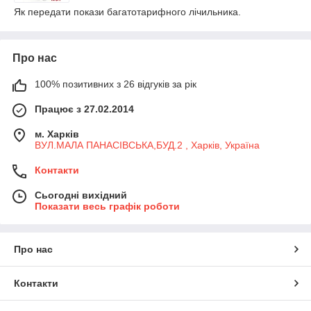
Як передати покази багатотарифного лічильника.
Про нас
100% позитивних з 26 відгуків за рік
Працює з 27.02.2014
м. Харків
ВУЛ.МАЛА ПАНАСІВСЬКА,БУД.2 , Харків, Україна
Контакти
Сьогодні вихідний
Показати весь графік роботи
Про нас
Контакти