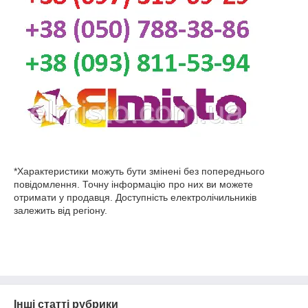
*Характеристики можуть бути змінені без попереднього
повідомлення. Точну інформацію про них ви можете
отримати у продавця. Доступність електролічильників
залежить від регіону.
Інші статті рубрики