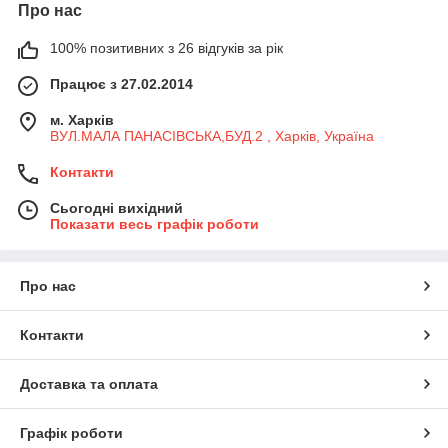
Про нас
100% позитивних з 26 відгуків за рік
Працює з 27.02.2014
м. Харків
ВУЛ.МАЛА ПАНАСІВСЬКА,БУД.2 , Харків, Україна
Контакти
Сьогодні вихідний
Показати весь графік роботи
Про нас
Контакти
Доставка та оплата
Графік роботи