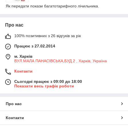
Як передати покази багатотарифного лічильника.
Про нас
100% позитивних з 26 відгуків за рік
Працює з 27.02.2014
м. Харків
ВУЛ.МАЛА ПАНАСІВСЬКА,БУД.2 , Харків, Україна
Контакти
Сьогодні працює з 09:00 до 18:00
Показати весь графік роботи
Про нас
Контакти