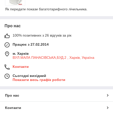
Як передати покази багатотарифного лічильника.
Про нас
100% позитивних з 26 відгуків за рік
Працює з 27.02.2014
м. Харків
ВУЛ.МАЛА ПАНАСІВСЬКА,БУД.2 , Харків, Україна
Контакти
Сьогодні вихідний
Показати весь графік роботи
Про нас
Контакти