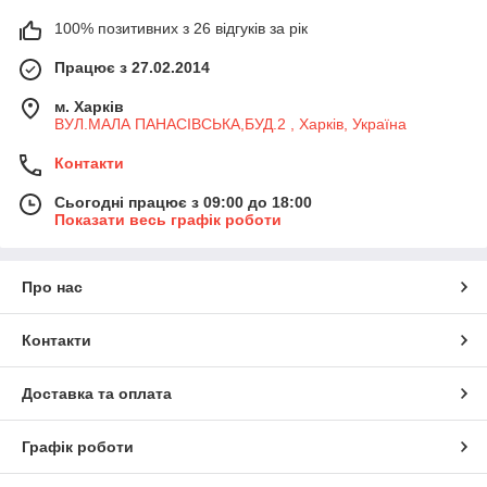
100% позитивних з 26 відгуків за рік
Працює з 27.02.2014
м. Харків
ВУЛ.МАЛА ПАНАСІВСЬКА,БУД.2 , Харків, Україна
Контакти
Сьогодні працює з 09:00 до 18:00
Показати весь графік роботи
Про нас
Контакти
Доставка та оплата
Графік роботи