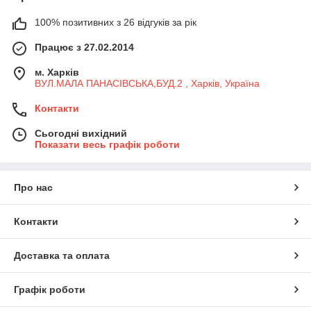
100% позитивних з 26 відгуків за рік
Працює з 27.02.2014
м. Харків
ВУЛ.МАЛА ПАНАСІВСЬКА,БУД.2 , Харків, Україна
Контакти
Сьогодні вихідний
Показати весь графік роботи
Про нас
Контакти
Доставка та оплата
Графік роботи