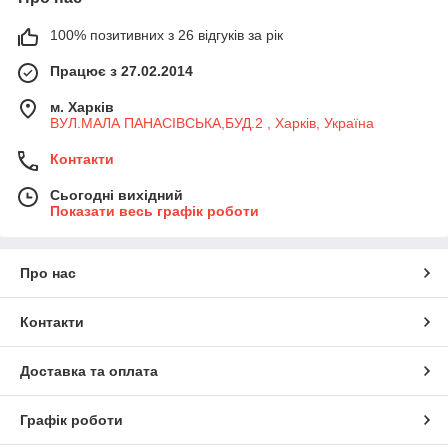
100% позитивних з 26 відгуків за рік
Працює з 27.02.2014
м. Харків
ВУЛ.МАЛА ПАНАСІВСЬКА,БУД.2 , Харків, Україна
Контакти
Сьогодні вихідний
Показати весь графік роботи
Про нас
Контакти
Доставка та оплата
Графік роботи