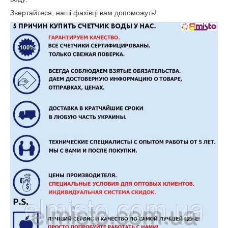
Звертайтеся, наші фахівці вам допоможуть!