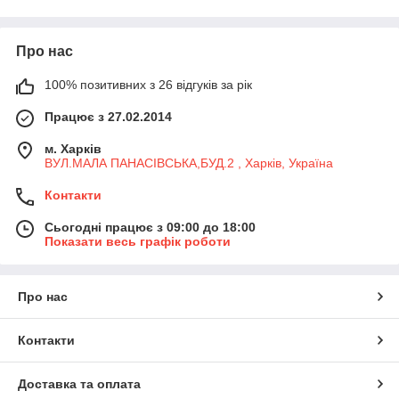
Про нас
100% позитивних з 26 відгуків за рік
Працює з 27.02.2014
м. Харків
ВУЛ.МАЛА ПАНАСІВСЬКА,БУД.2 , Харків, Україна
Контакти
Сьогодні працює з 09:00 до 18:00
Показати весь графік роботи
Про нас
Контакти
Доставка та оплата