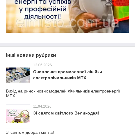
Інші новини рубрики
12.06.2026
Оновлення промислової лінійки
електролічильників MTX
Вихід на ринок нових моделей лічильників електроенергії
МТХ
11.04.2026
Зі святом світлого Великодня!
Зі святом добра і світла!