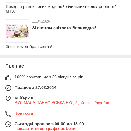
Вихід на ринок нових моделей лічильників електроенергії
МТХ
11.04.2026
Зі святом світлого Великодня!
Зі святом добра і світла!
Про нас
100% позитивних з 26 відгуків за рік
Працює з 27.02.2014
м. Харків
ВУЛ.МАЛА ПАНАСІВСЬКА,БУД.2 , Харків, Україна
Контакти
Сьогодні працює з 09:00 до 18:00
Показати весь графік роботи