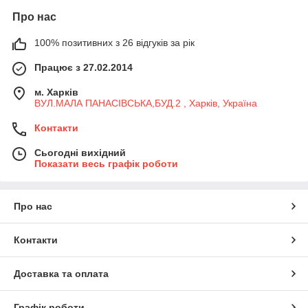
Про нас
100% позитивних з 26 відгуків за рік
Працює з 27.02.2014
м. Харків
ВУЛ.МАЛА ПАНАСІВСЬКА,БУД.2 , Харків, Україна
Контакти
Сьогодні вихідний
Показати весь графік роботи
Про нас
Контакти
Доставка та оплата
Графік роботи