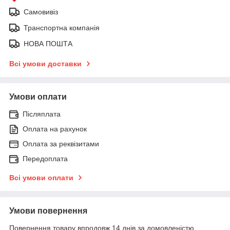
Самовивіз
Транспортна компанія
НОВА ПОШТА
Всі умови доставки
Умови оплати
Післяплата
Оплата на рахунок
Оплата за реквізитами
Передоплата
Всі умови оплати
Умови повернення
Повернення товару впродовж 14 днів за домовленістю