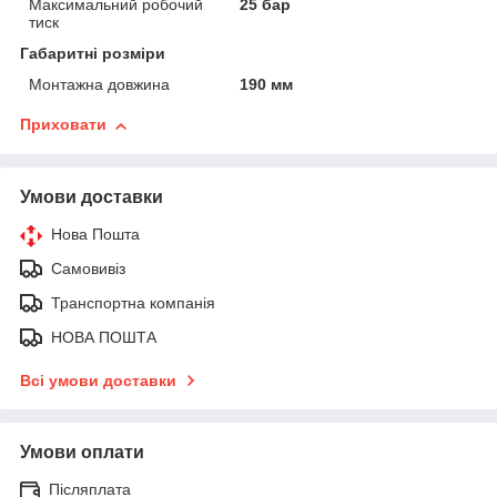
Максимальний робочий
25 бар
тиск
Габаритні розміри
Монтажна довжина
190 мм
Приховати
Умови доставки
Нова Пошта
Самовивіз
Транспортна компанія
НОВА ПОШТА
Всі умови доставки
Умови оплати
Післяплата