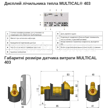
Дисплей лічильника тепла MULTICAL® 403
Габаритні розміри датчика витрати
MULTICAL
403