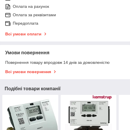
Оплата на рахунок
Оплата за реквізитами
Передоплата
Всі умови оплати
Умови повернення
Повернення товару впродовж 14 днів за домовленістю
Всі умови повернення
Подібні товари компанії