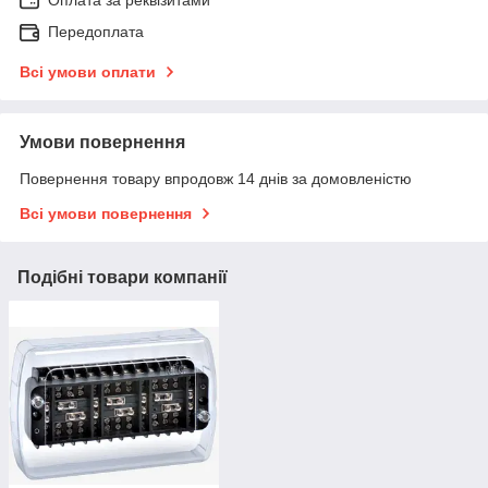
Оплата за реквізитами
Передоплата
Всі умови оплати
Умови повернення
Повернення товару впродовж 14 днів за домовленістю
Всі умови повернення
Подібні товари компанії