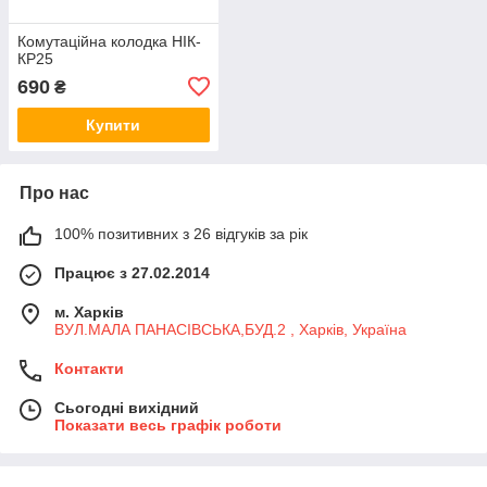
Комутаційна колодка НІК-
КР25
690
₴
Купити
Про нас
100% позитивних з 26 відгуків за рік
Працює з 27.02.2014
м. Харків
ВУЛ.МАЛА ПАНАСІВСЬКА,БУД.2 , Харків, Україна
Контакти
Сьогодні вихідний
Показати весь графік роботи