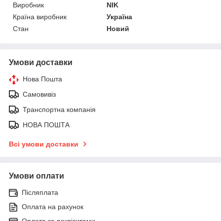
Виробник
NIK
Країна виробник
Україна
Стан
Новий
Умови доставки
Нова Пошта
Самовивіз
Транспортна компанія
НОВА ПОШТА
Всі умови доставки
Умови оплати
Післяплата
Оплата на рахунок