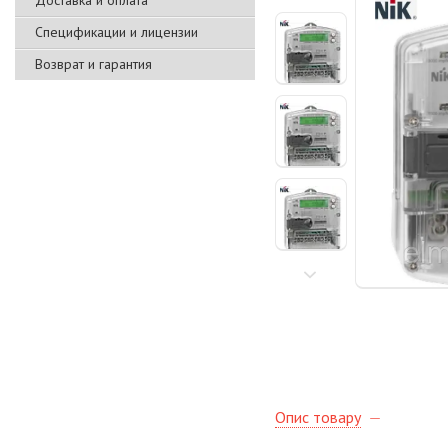
Доставка и оплата
Спецификации и лицензии
Возврат и гарантия
Опис товару