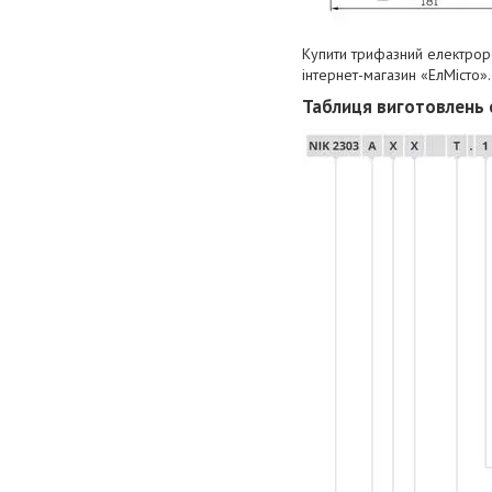
Купити трифазний електро
інтернет-магазин «ЕлМісто».
Таблиця виготовлень 