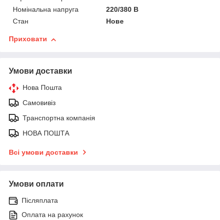
Номінальна напруга
220/380 В
Стан
Нове
Приховати
Умови доставки
Нова Пошта
Самовивіз
Транспортна компанія
НОВА ПОШТА
Всі умови доставки
Умови оплати
Післяплата
Оплата на рахунок