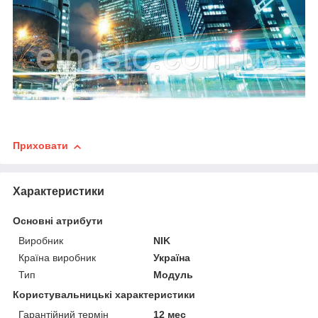
Приховати
Характеристики
Основні атрибути
Виробник
NIK
Країна виробник
Україна
Тип
Модуль
Користувальницькі характеристики
Гарантійний термін
12 мес