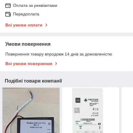
Оплата за реквізитами
Передоплата
Всі умови оплати
Умови повернення
Повернення товару впродовж 14 днів за домовленістю
Всі умови повернення
Подібні товари компанії