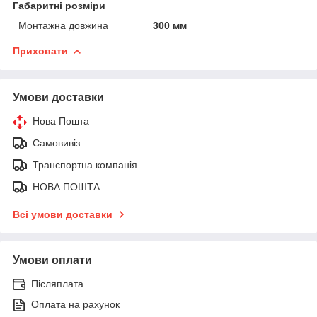
Габаритні розміри
Монтажна довжина
300 мм
Приховати
Умови доставки
Нова Пошта
Самовивіз
Транспортна компанія
НОВА ПОШТА
Всі умови доставки
Умови оплати
Післяплата
Оплата на рахунок