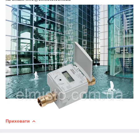
Приховати