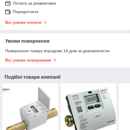
Оплата за реквізитами
Передоплата
Всі умови оплати
Умови повернення
Повернення товару впродовж 14 днів за домовленістю
Всі умови повернення
Подібні товари компанії