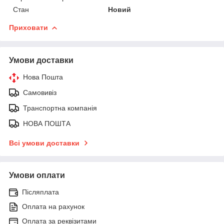
Стан
Новий
Приховати
Умови доставки
Нова Пошта
Самовивіз
Транспортна компанія
НОВА ПОШТА
Всі умови доставки
Умови оплати
Післяплата
Оплата на рахунок
Оплата за реквізитами