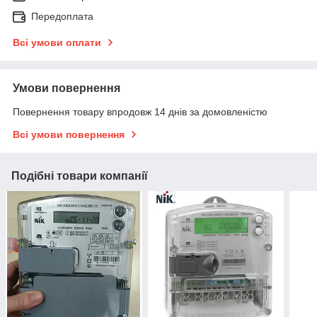
Передоплата
Всі умови оплати
Умови повернення
Повернення товару впродовж 14 днів за домовленістю
Всі умови повернення
Подібні товари компанії