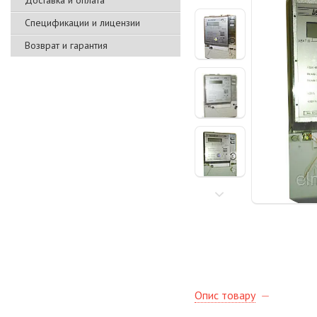
Доставка и оплата
Спецификации и лицензии
Возврат и гарантия
Опис товару