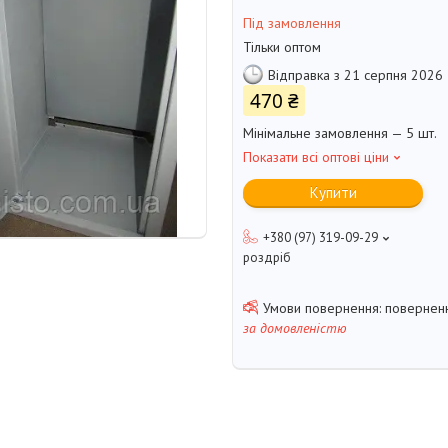
Під замовлення
Тільки оптом
Відправка з 21 серпня 2026
470 ₴
Мінімальне замовлення — 5 шт.
Показати всі оптові ціни
Купити
+380 (97) 319-09-29
роздріб
поверненн
за домовленістю