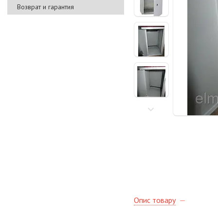
Возврат и гарантия
Опис товару