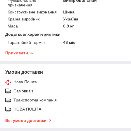
Функціональне
Вимірювальний
призначення
Конструктивне виконання
Шина
Країна виробник
Україна
Маса
0.9 кг
Додаткові характеристики
Гарантійний термін
48 міс
Приховати
Умови доставки
Нова Пошта
Самовивіз
Транспортна компанія
НОВА ПОШТА
Всі умови доставки