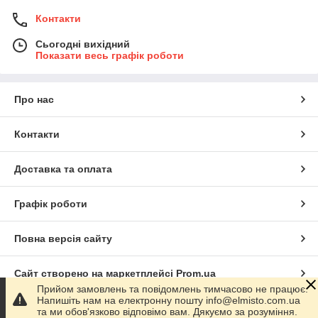
Контакти
Сьогодні вихідний
Показати весь графік роботи
Про нас
Контакти
Доставка та оплата
Графік роботи
Повна версія сайту
Сайт створено на маркетплейсі
Prom.ua
Прийом замовлень та повідомлень тимчасово не працює.
Напишіть нам на електронну пошту info@elmisto.com.ua
Політика конфіденційності
та ми обов'язково відповімо вам. Дякуємо за розуміння.