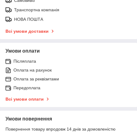
Самовивіз
Транспортна компанія
НОВА ПОШТА
Всі умови доставки
Умови оплати
Післяплата
Оплата на рахунок
Оплата за реквізитами
Передоплата
Всі умови оплати
Умови повернення
Повернення товару впродовж 14 днів за домовленістю