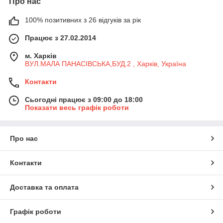
Про нас
100% позитивних з 26 відгуків за рік
Працює з 27.02.2014
м. Харків
ВУЛ.МАЛА ПАНАСІВСЬКА,БУД.2 , Харків, Україна
Контакти
Сьогодні працює з 09:00 до 18:00
Показати весь графік роботи
Про нас
Контакти
Доставка та оплата
Графік роботи