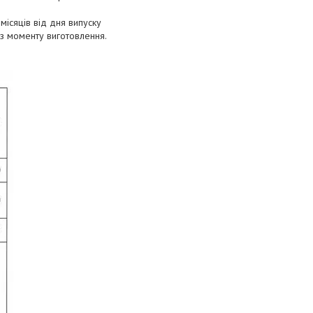
місяців від дня випуску
 з моменту виготовлення.