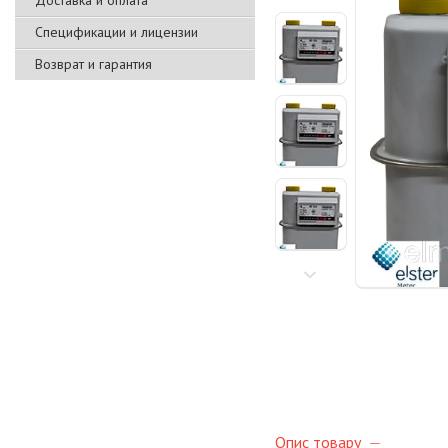
Доставка и оплата
Спецификации и лицензии
Возврат и гарантия
Опис товару