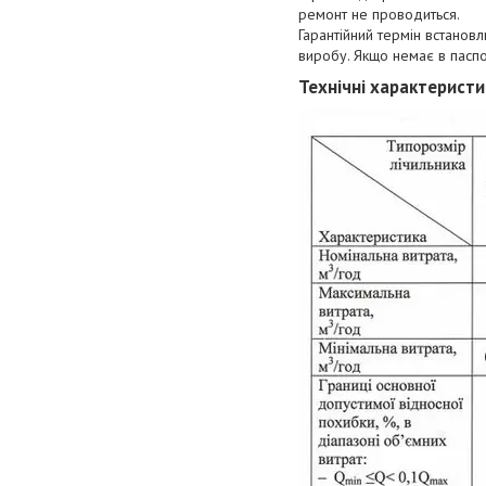
ремонт не проводиться.
Гарантійний термін встановл
виробу. Якщо немає в паспо
Технічні характеристи