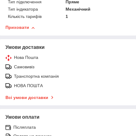
Тип підключення
Пряме
Тип індикатора
Механічний
Кількість тарифів
1
Приховати
Умови доставки
Нова Пошта
Самовивіз
Транспортна компанія
НОВА ПОШТА
Всі умови доставки
Умови оплати
Післяплата