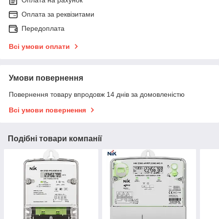
Оплата на рахунок
Оплата за реквізитами
Передоплата
Всі умови оплати
Умови повернення
Повернення товару впродовж 14 днів за домовленістю
Всі умови повернення
Подібні товари компанії