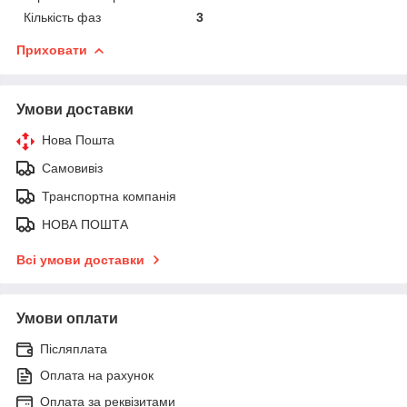
Кількість фаз
3
Приховати
Умови доставки
Нова Пошта
Самовивіз
Транспортна компанія
НОВА ПОШТА
Всі умови доставки
Умови оплати
Післяплата
Оплата на рахунок
Оплата за реквізитами