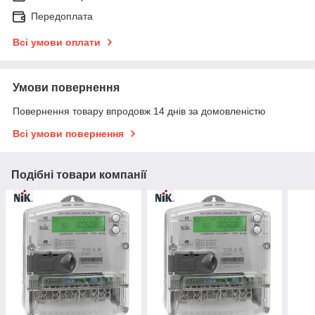
Передоплата
Всі умови оплати
Умови повернення
Повернення товару впродовж 14 днів за домовленістю
Всі умови повернення
Подібні товари компанії