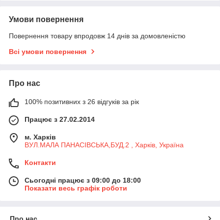
Умови повернення
Повернення товару впродовж 14 днів за домовленістю
Всі умови повернення
Про нас
100% позитивних з 26 відгуків за рік
Працює з 27.02.2014
м. Харків
ВУЛ.МАЛА ПАНАСІВСЬКА,БУД.2 , Харків, Україна
Контакти
Сьогодні працює з 09:00 до 18:00
Показати весь графік роботи
Про нас