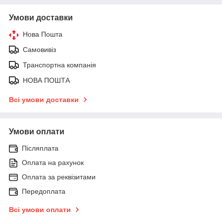
Умови доставки
Нова Пошта
Самовивіз
Транспортна компанія
НОВА ПОШТА
Всі умови доставки
Умови оплати
Післяплата
Оплата на рахунок
Оплата за реквізитами
Передоплата
Всі умови оплати