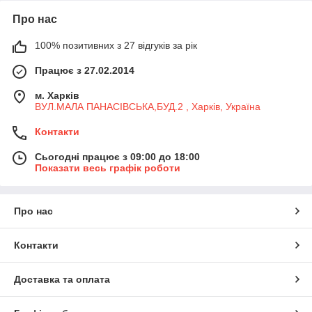
Про нас
100% позитивних з 27 відгуків за рік
Працює з 27.02.2014
м. Харків
ВУЛ.МАЛА ПАНАСІВСЬКА,БУД.2 , Харків, Україна
Контакти
Сьогодні працює з 09:00 до 18:00
Показати весь графік роботи
Про нас
Контакти
Доставка та оплата