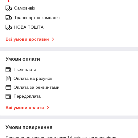
Самовивіз
Транспортна компанія
НОВА ПОШТА
Всі умови доставки
Умови оплати
Післяплата
Оплата на рахунок
Оплата за реквізитами
Передоплата
Всі умови оплати
Умови повернення
Повернення товару впродовж 14 днів за домовленістю