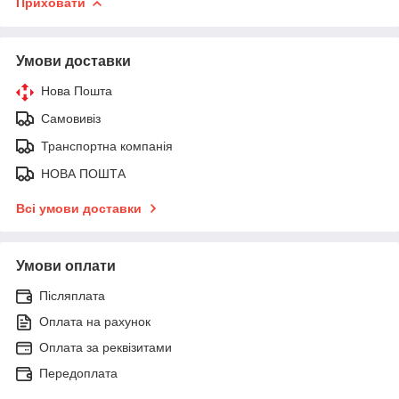
Приховати
Умови доставки
Нова Пошта
Самовивіз
Транспортна компанія
НОВА ПОШТА
Всі умови доставки
Умови оплати
Післяплата
Оплата на рахунок
Оплата за реквізитами
Передоплата