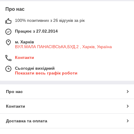
Про нас
100% позитивних з 26 відгуків за рік
Працює з 27.02.2014
м. Харків
ВУЛ.МАЛА ПАНАСІВСЬКА,БУД.2 , Харків, Україна
Контакти
Сьогодні вихідний
Показати весь графік роботи
Про нас
Контакти
Доставка та оплата