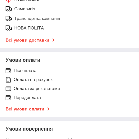
Самовивіз
Транспортна компанія
НОВА ПОШТА
Всі умови доставки
Умови оплати
Післяплата
Оплата на рахунок
Оплата за реквізитами
Передоплата
Всі умови оплати
Умови повернення