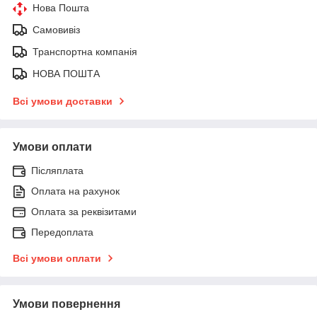
Нова Пошта
Самовивіз
Транспортна компанія
НОВА ПОШТА
Всі умови доставки
Умови оплати
Післяплата
Оплата на рахунок
Оплата за реквізитами
Передоплата
Всі умови оплати
Умови повернення