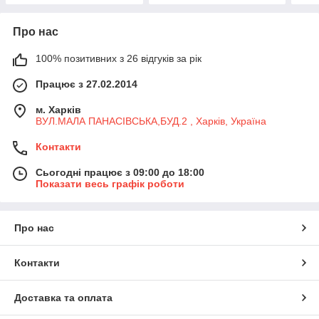
Про нас
100% позитивних з 26 відгуків за рік
Працює з 27.02.2014
м. Харків
ВУЛ.МАЛА ПАНАСІВСЬКА,БУД.2 , Харків, Україна
Контакти
Сьогодні працює з 09:00 до 18:00
Показати весь графік роботи
Про нас
Контакти
Доставка та оплата