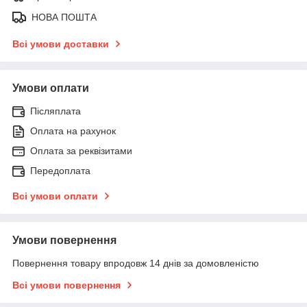
НОВА ПОШТА
Всі умови доставки
Умови оплати
Післяплата
Оплата на рахунок
Оплата за реквізитами
Передоплата
Всі умови оплати
Умови повернення
Повернення товару впродовж 14 днів за домовленістю
Всі умови повернення