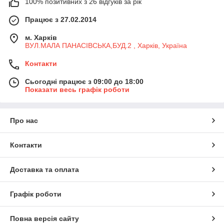
100% позитивних з 26 відгуків за рік
Працює з 27.02.2014
м. Харків
ВУЛ.МАЛА ПАНАСІВСЬКА,БУД.2 , Харків, Україна
Контакти
Сьогодні працює з 09:00 до 18:00
Показати весь графік роботи
Про нас
Контакти
Доставка та оплата
Графік роботи
Повна версія сайту