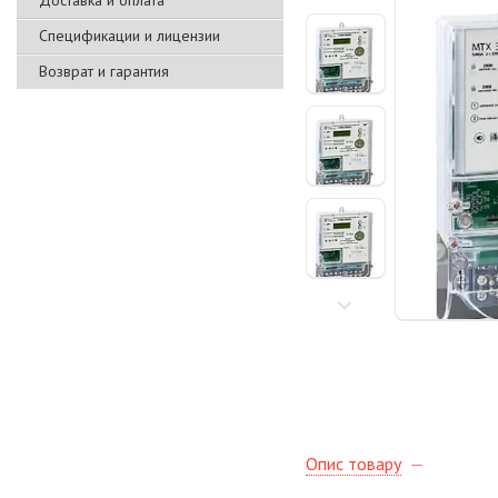
Доставка и оплата
Спецификации и лицензии
Возврат и гарантия
Опис товару