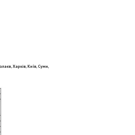
олаєв, Харків, Київ, Суми,