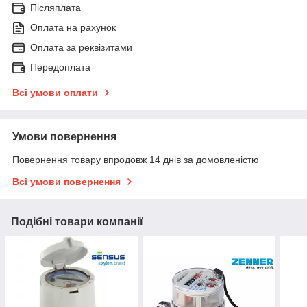
Післяплата
Оплата на рахунок
Оплата за реквізитами
Передоплата
Всі умови оплати
Умови повернення
Повернення товару впродовж 14 днів за домовленістю
Всі умови повернення
Подібні товари компанії