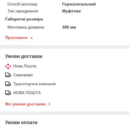
Спосіб монтажу
Горизонтальний
Тип приєднання
Муфтове
Габаритні розміри
Монтажна довжина
300 мм
Приховати
Умови доставки
Нова Пошта
Самовивіз
Транспортна компанія
НОВА ПОШТА
Всі умови доставки
Умови оплати