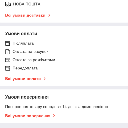
НОВА ПОШТА
Всі умови доставки
Умови оплати
Післяплата
Оплата на рахунок
Оплата за реквізитами
Передоплата
Всі умови оплати
Умови повернення
Повернення товару впродовж 14 днів за домовленістю
Всі умови повернення