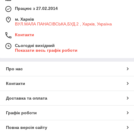
Працює з 27.02.2014
м. Харків
ВУЛ.МАЛА ПАНАСІВСЬКА,БУД.2 , Харків, Україна
Контакти
Сьогодні вихідний
Показати весь графік роботи
Про нас
Контакти
Доставка та оплата
Графік роботи
Повна версія сайту