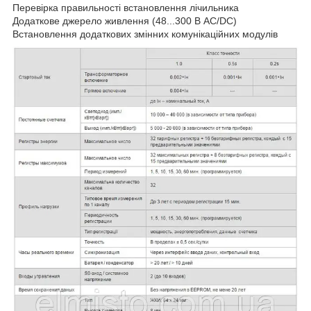
Перевірка правильності встановлення лічильника
Додаткове джерело живлення (48...300 В AC/DC)
Встановлення додаткових змінних комунікаційних модулів