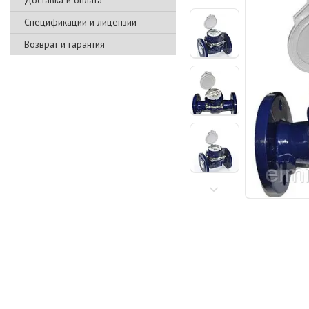
Доставка и оплата
Спецификации и лицензии
Возврат и гарантия