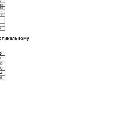
ертикальному